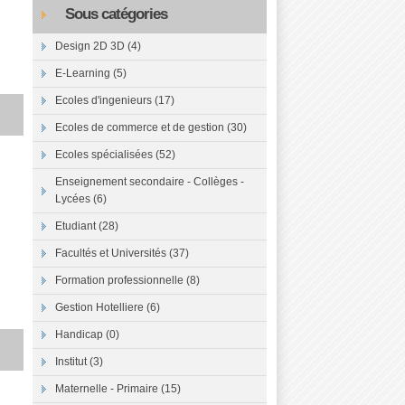
Sous catégories
Design 2D 3D (4)
E-Learning (5)
Ecoles d'ingenieurs (17)
Ecoles de commerce et de gestion (30)
Ecoles spécialisées (52)
Enseignement secondaire - Collèges -
Lycées (6)
Etudiant (28)
Facultés et Universités (37)
Formation professionnelle (8)
Gestion Hotelliere (6)
Handicap (0)
Institut (3)
Maternelle - Primaire (15)