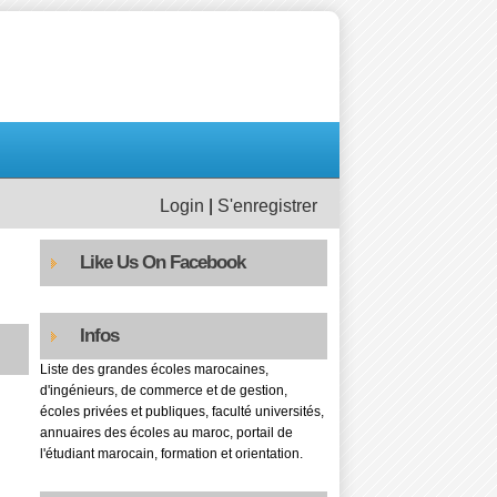
Login
|
S'enregistrer
Like Us On Facebook
Infos
Liste des grandes écoles marocaines,
d'ingénieurs, de commerce et de gestion,
écoles privées et publiques, faculté universités,
annuaires des écoles au maroc, portail de
l'étudiant marocain, formation et orientation.