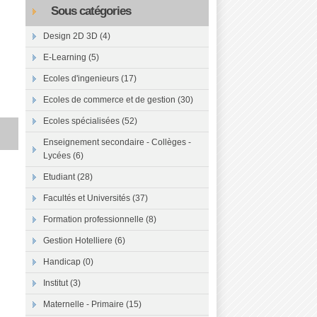
Sous catégories
Design 2D 3D (4)
E-Learning (5)
Ecoles d'ingenieurs (17)
Ecoles de commerce et de gestion (30)
Ecoles spécialisées (52)
Enseignement secondaire - Collèges -
Lycées (6)
Etudiant (28)
Facultés et Universités (37)
Formation professionnelle (8)
Gestion Hotelliere (6)
Handicap (0)
Institut (3)
Maternelle - Primaire (15)