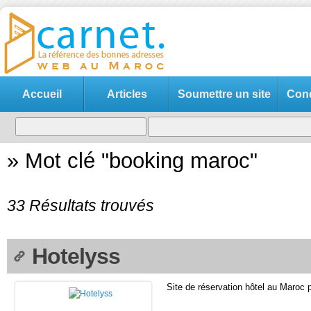
Accueil
Articles
Soumettre un site
Cond
»
Mot clé "booking maroc"
33 Résultats trouvés
Hotelyss
Site de réservation hôtel au Maroc 