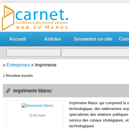
Accueil
Articles
Soumettre un site
Cond
»
Entreprises
»
Imprimerie
1 Résultats trouvés
Imprimerie Maroc
Imprimerie Maroc qui comprend la st
technologique, des webmasters exp
spécialistes des relations publiques
1139 Vues
service des canaux stratégiques, et
technologiques