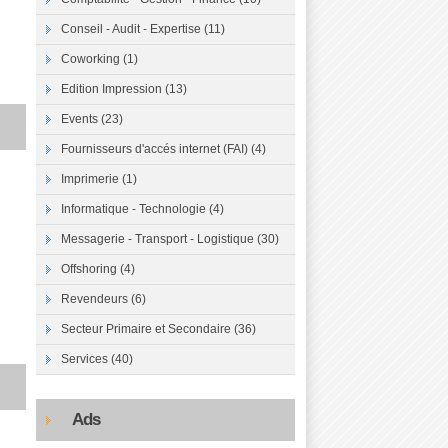
Conseil - Audit - Expertise (11)
Coworking (1)
Edition Impression (13)
Events (23)
Fournisseurs d'accés internet (FAI) (4)
Imprimerie (1)
Informatique - Technologie (4)
Messagerie - Transport - Logistique (30)
Offshoring (4)
Revendeurs (6)
Secteur Primaire et Secondaire (36)
Services (40)
Ads