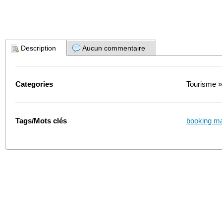
Description
Aucun commentaire
Categories
Tourisme 
Tags/Mots clés
booking m