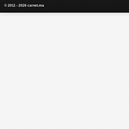
© 2011 - 2026 carnet.ma