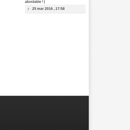
abordable ! }
25 mar 2016 , 17:58