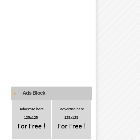
Ads Block