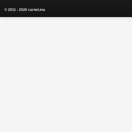
© 2011 - 2026 carnet.ma