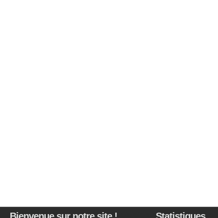
Bienvenue sur notre site !
Statistiques