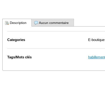
Description
Aucun commentaire
Categories
E-boutique
Tags/Mots clés
habillemen