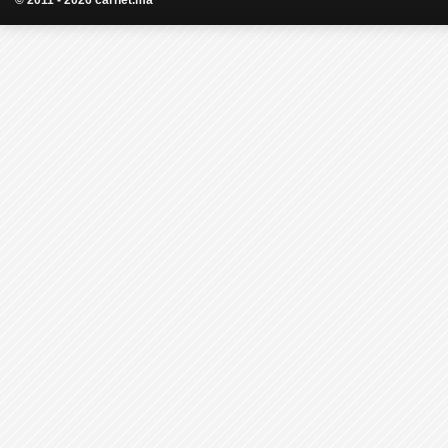
© 2011 - 2026 carnet.ma