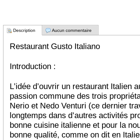
Description
Aucun commentaire
Restaurant Gusto Italiano
Introduction :
L’idée d’ouvrir un restaurant Italien 
passion commune des trois propriétai
Nerio et Nedo Venturi (ce dernier tr
longtemps dans d’autres activités pro
bonne cuisine italienne et pour la nou
bonne qualité, comme on dit en Italie