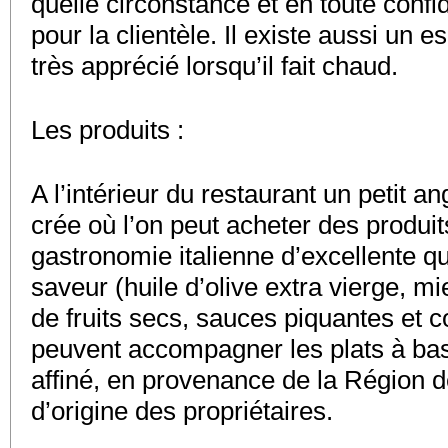
quelle circonstance et en toute confid
pour la clientèle. Il existe aussi un 
très apprécié lorsqu’il fait chaud.
Les produits :
A l’intérieur du restaurant un petit an
crée où l’on peut acheter des produit
gastronomie italienne d’excellente qua
saveur (huile d’olive extra vierge, mie
de fruits secs, sauces piquantes et co
peuvent accompagner les plats à bas
affiné, en provenance de la Région d
d’origine des propriétaires.