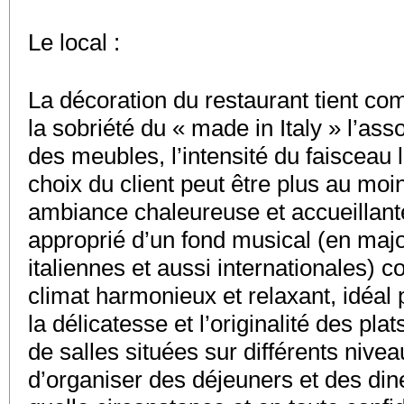
Le local :
La décoration du restaurant tient co
la sobriété du « made in Italy » l’ass
des meubles, l’intensité du faisceau 
choix du client peut être plus au moin
ambiance chaleureuse et accueillante
approprié d’un fond musical (en maj
italiennes et aussi internationales) c
climat harmonieux et relaxant, idéal
la délicatesse et l’originalité des pla
de salles situées sur différents nive
d’organiser des déjeuners et des din