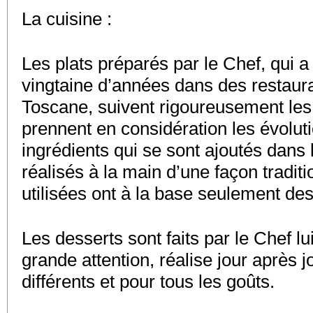
La cuisine :
Les plats préparés par le Chef, qui 
vingtaine d’années dans des restauran
Toscane, suivent rigoureusement les 
prennent en considération les évolut
ingrédients qui se sont ajoutés dans
réalisés à la main d’une façon traditi
utilisées ont à la base seulement des 
Les desserts sont faits par le Chef l
grande attention, réalise jour après j
différents et pour tous les goûts.