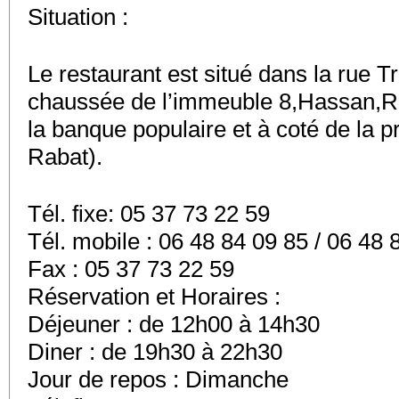
Situation :
Le restaurant est situé dans la rue Tr
chaussée de l’immeuble 8,Hassan,Ra
la banque populaire et à coté de la p
Rabat).
Tél. fixe: 05 37 73 22 59
Tél. mobile : 06 48 84 09 85 / 06 48 
Fax : 05 37 73 22 59
Réservation et Horaires :
Déjeuner : de 12h00 à 14h30
Diner : de 19h30 à 22h30
Jour de repos : Dimanche