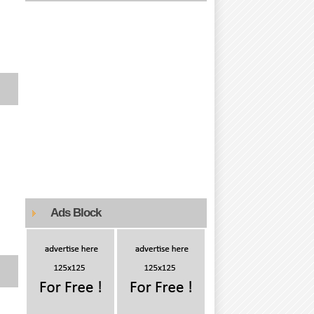
Ads Block