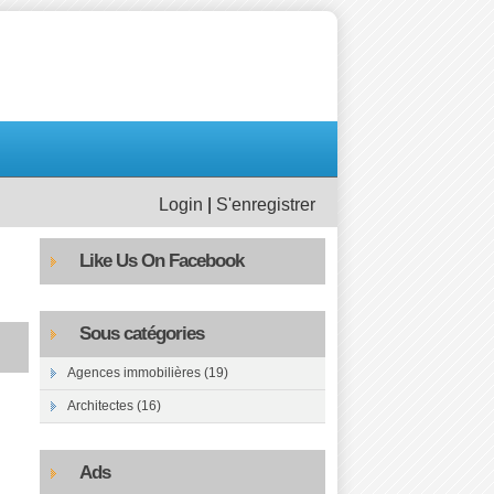
Login
|
S'enregistrer
Like Us On Facebook
Sous catégories
Agences immobilières (19)
Architectes (16)
Ads