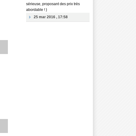
sérieuse, proposant des prix très
abordable ! }
25 mar 2016 , 17:58