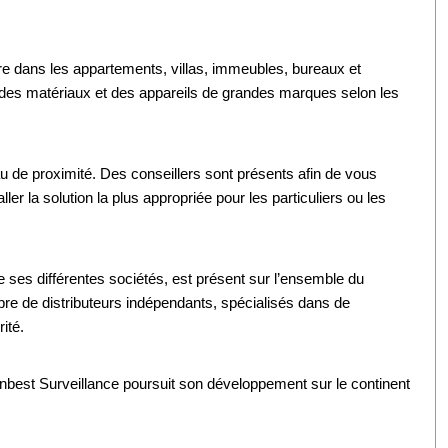
re dans les appartements, villas, immeubles, bureaux et
 des matériaux et des appareils de grandes marques selon les
u de proximité. Des conseillers sont présents afin de vous
ller la solution la plus appropriée pour les particuliers ou les
e ses différentes sociétés, est présent sur l’ensemble du
mbre de distributeurs indépendants, spécialisés dans de
ité.
inbest Surveillance poursuit son développement sur le continent