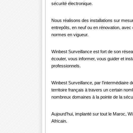
sécurité électronique.
Nous réalisons des installations sur mesu
entrepôts, en neuf ou en rénovation, avec
normes en vigueur.
Winbest Surveillance est fort de son résea
écouter, vous informer, vous guider et insta
professionnels.
Winbest Surveillance, par l’intermédiaire d
territoire français à travers un certain no
nombreux domaines à la pointe de la sécur
Aujourd’hui, implanté sur tout le Maroc, W
Africain.