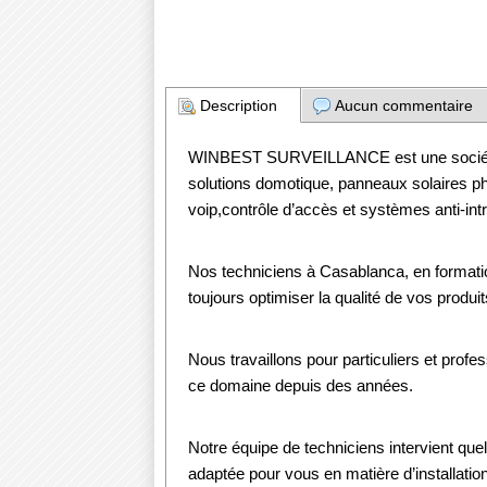
Description
Aucun commentaire
WINBEST SURVEILLANCE est une société d
solutions domotique, panneaux solaires ph
voip,contrôle d’accès et systèmes anti-int
Nos techniciens à Casablanca, en formatio
toujours optimiser la qualité de vos produit
Nous travaillons pour particuliers et pro
ce domaine depuis des années.
Notre équipe de techniciens intervient quel
adaptée pour vous en matière d’installat