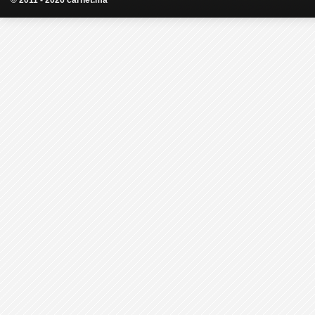
© 2011 - 2026 carnet.ma