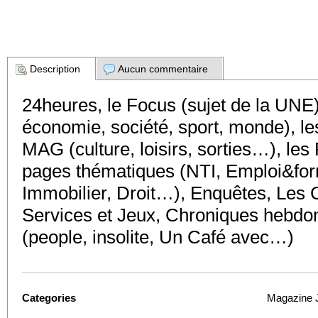
Description
Aucun commentaire
24heures, le Focus (sujet de la UNE),
économie, société, sport, monde), le
MAG (culture, loisirs, sorties…), l
pages thématiques (NTI, Emploi&for
Immobilier, Droit…), Enquêtes, Les 
Services et Jeux, Chroniques hebdo
(people, insolite, Un Café avec…)
Categories
Magazine 