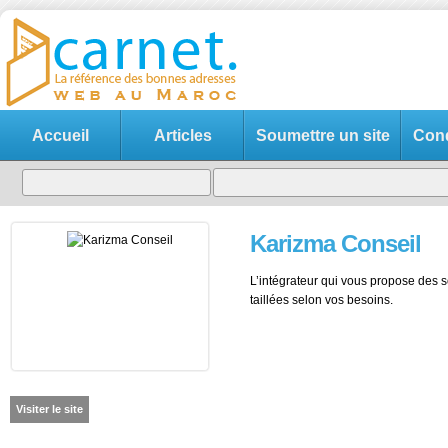
Accueil
Articles
Soumettre un site
Cond
Karizma Conseil
L’intégrateur qui vous propose des 
taillées selon vos besoins.
Visiter le site