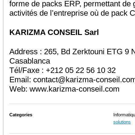
forme de packs ERP, permettant de 
activités de l’entreprise où de pack
KARIZMA CONSEIL Sarl
Address : 265, Bd Zerktouni ETG 9 
Casablanca
Tél/Faxe : +212 05 22 56 10 32
Email:
contact@karizma-conseil.co
Web: www.karizma-conseil.com
Categories
Informatiq
solutions