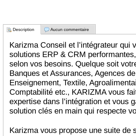
Description
Aucun commentaire
Karizma Conseil et l’intégrateur qui
solutions ERP & CRM performantes, r
selon vos besoins. Quelque soit votre
Banques et Assurances, Agences de
Enseignement, Textile, Agroalimentai
Comptabilité etc., KARIZMA vous fait
expertise dans l’intégration et vous ga
solution clés en main qui respecte vo
Karizma vous propose une suite de s