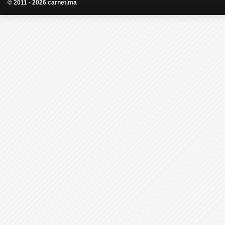
© 2011 - 2026 carnet.ma