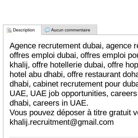
Description
Aucun commentaire
Agence recrutement dubai, agence r
offres emploi dubai, offres emploi pour
khalij, offre hotellerie dubai, offre ho
hotel abu dhabi, offre restaurant doha
dhabi, cabinet recrutement pour duba
UAE, UAE job opportunities, careers 
dhabi, careers in UAE.
Vous pouvez déposer à titre gratuit v
khalij.recruitment@gmail.com