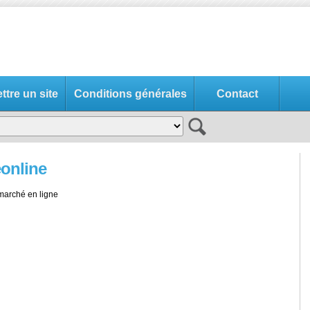
tre un site
Conditions générales
Contact
online
marché en ligne