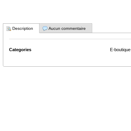
Description
Aucun commentaire
Categories
E-boutique