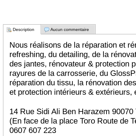
Description
Aucun commentaire
Nous réalisons de la réparation et r
refreshing, du detailing, de la rénova
des jantes, rénovateur & protection p
rayures de la carrosserie, du GlossP
réparation du tissu, la rénovation de
et protection intérieurs & extérieurs,
14 Rue Sidi Ali Ben Harazem 90070 
(En face de la place Toro Route de T
0607 607 223