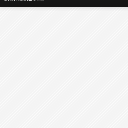
© 2011 - 2026 carnet.ma