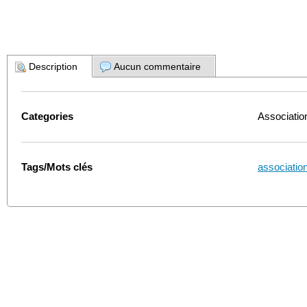
Description
Aucun commentaire
Categories
Associati
Tags/Mots clés
associatio