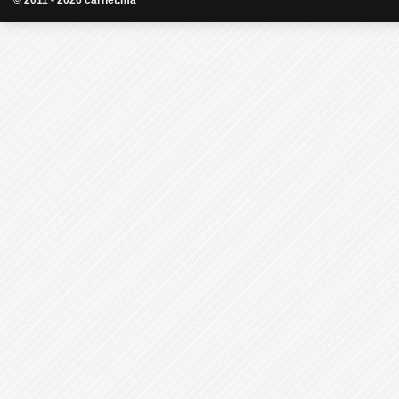
© 2011 - 2026 carnet.ma