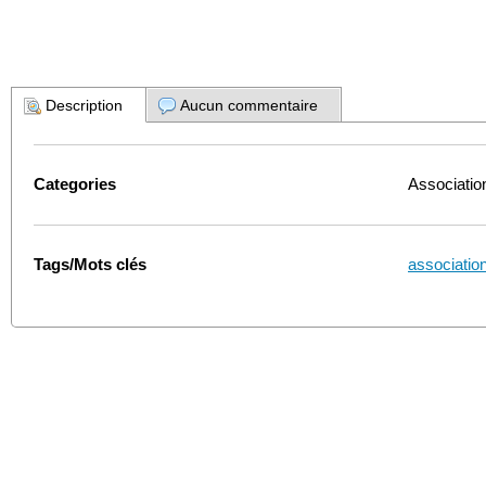
Description
Aucun commentaire
Categories
Associati
Tags/Mots clés
associatio