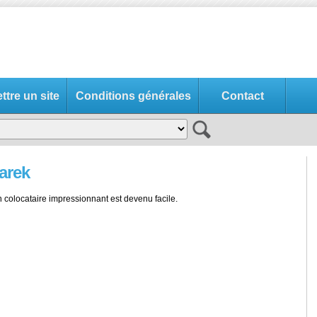
tre un site
Conditions générales
Contact
arek
 colocataire impressionnant est devenu facile.