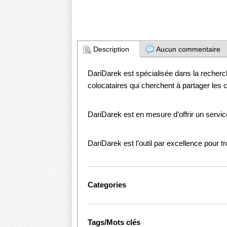
Description
Aucun commentaire
DariDarek est spécialisée dans la recherc
colocataires qui cherchent à partager les 
DariDarek est en mesure d’offrir un serv
DariDarek est l’outil par excellence pour tr
Categories
Tags/Mots clés